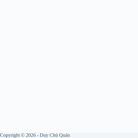
Copyright © 2026 - Duy Chủ Quán