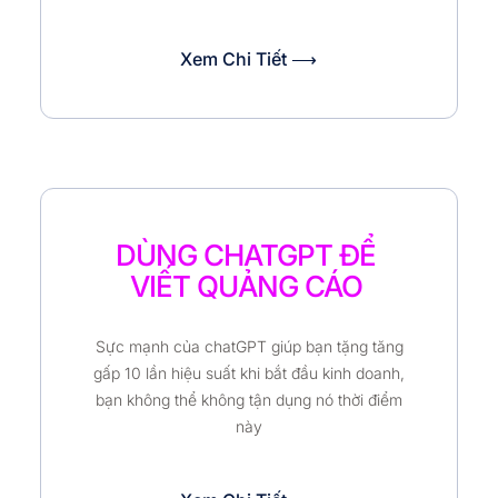
Xem Chi Tiết ⟶
DÙNG CHATGPT ĐỂ
VIẾT QUẢNG CÁO
Sực mạnh của chatGPT giúp bạn tặng tăng
gấp 10 lần hiệu suất khi bắt đầu kinh doanh,
bạn không thể không tận dụng nó thời điểm
này