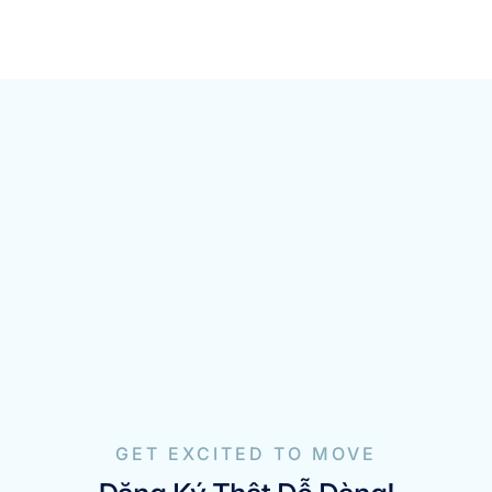
GET EXCITED TO MOVE