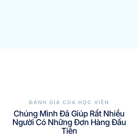
ĐÁNH GIÁ CỦA HỌC VIÊN
Chúng Mình Đã Giúp Rất Nhiều
Người Có Những Đơn Hàng Đầu
Tiên