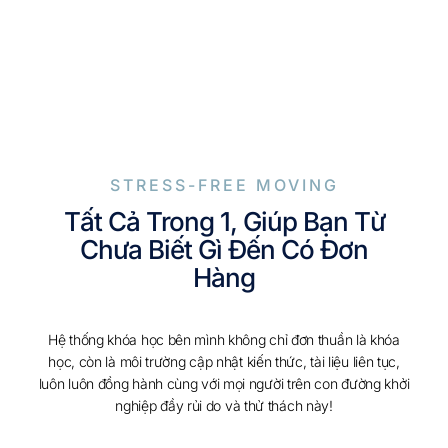
STRESS-FREE MOVING
Tất Cả Trong 1, Giúp Bạn Từ
Chưa Biết Gì Đến Có Đơn
Hàng
Hệ thống khóa học bên mình không chỉ đơn thuần là khóa
học, còn là môi trường cập nhật kiến thức, tài liệu liên tục,
luôn luôn đồng hành cùng với mọi người trên con đường khởi
nghiệp đầy rủi do và thử thách này!