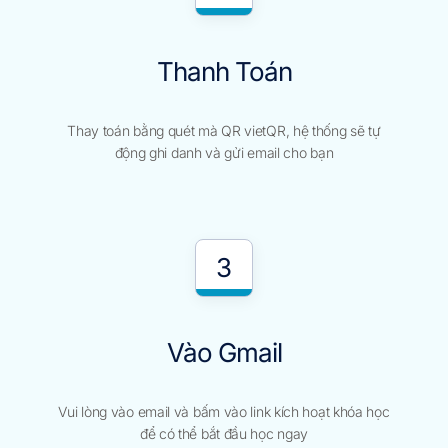
Thanh Toán
Thay toán bằng quét mà QR vietQR, hệ thống sẽ tự
động ghi danh và gửi email cho bạn
3
Vào Gmail
Vui lòng vào email và bấm vào link kích hoạt khóa học
để có thể bắt đầu học ngay