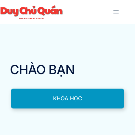
CHÀO BẠN
KHÓA HỌC