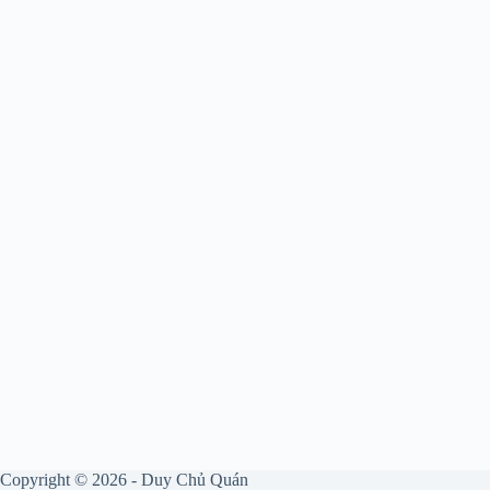
Copyright © 2026 - Duy Chủ Quán